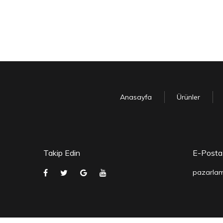
Anasayfa
Ürünler
Takip Edin
E-Posta
pazarlam