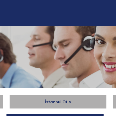
İstanbul Ofis