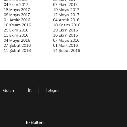
04 Ekim 2017
07 Ekim 2017
15 Mayıs 2017
19 Mayıs 2017
09 Mayıs 2017
12 Mayıs 2017
01 Aralık 2016
04 Aralık 2016
16 Kasım 2016
18 Kasım 2016
25 Ekim 2016
29 Ekim 2016
11 Ekim 2016
16 Ekim 2016
04 Mayıs 2016
07 Mayıs 2016
27 Şubat 2016
01 Mart 2016
11 Şubat 2016
14 Şubat 2016
Galeri
İK
İletişim
E-Bülten